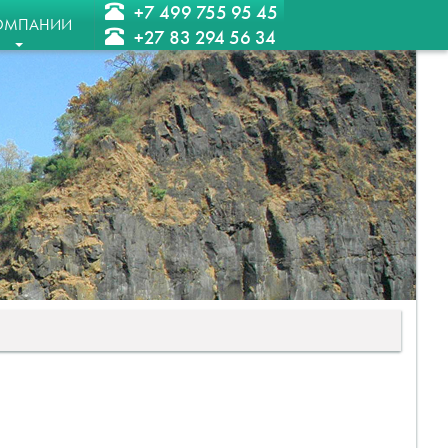
+7 499 755 95 45
ОМПАНИИ
+27 83 294 56 34