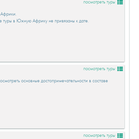
посмотреть туры
 Африки.
е туры в Южную Африку не привязаны к дате.
посмотреть туры
осмотреть основные достопримечательности в составе
посмотреть туры