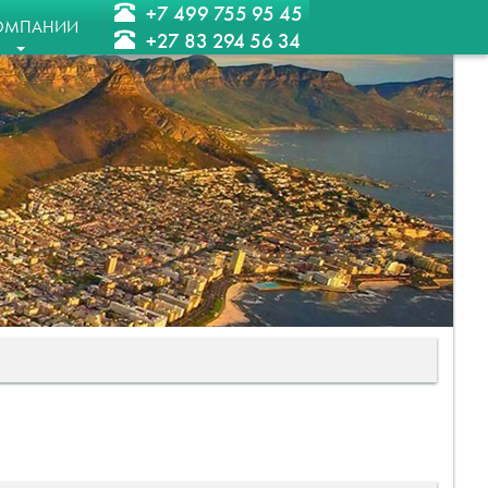
+7 499 755 95 45
ОМПАНИИ
+27 83 294 56 34